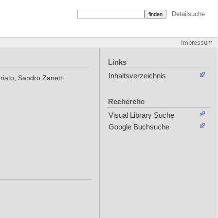
Detailsuche
Impressum
Links
Inhaltsverzeichnis
riato, Sandro Zanetti
Recherche
Visual Library Suche
Google Buchsuche