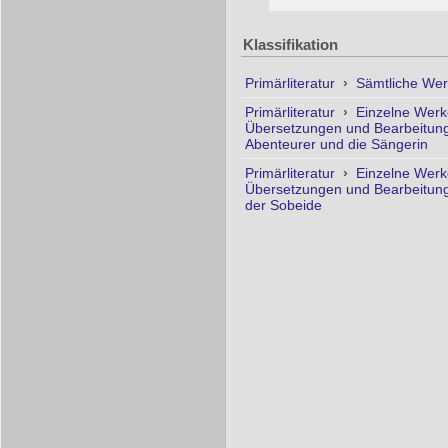
Klassifikation
Primärliteratur
›
Sämtliche Wer
Primärliteratur
›
Einzelne Wer
Übersetzungen und Bearbeitung
Abenteurer und die Sängerin
Primärliteratur
›
Einzelne Wer
Übersetzungen und Bearbeitung
der Sobeide