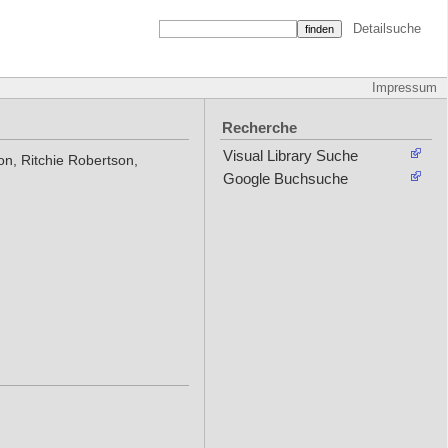
Detailsuche
Impressum
Recherche
Visual Library Suche
on, Ritchie Robertson,
Google Buchsuche