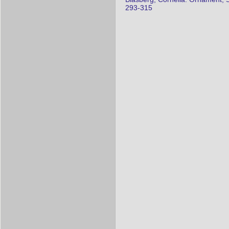
293-315