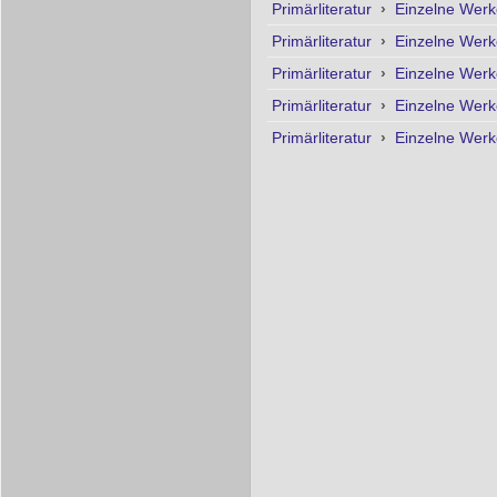
Primärliteratur
›
Einzelne Wer
Primärliteratur
›
Einzelne Wer
Primärliteratur
›
Einzelne Wer
Primärliteratur
›
Einzelne Wer
Primärliteratur
›
Einzelne Wer