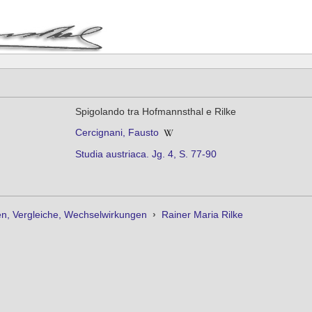
Spigolando tra Hofmannsthal e Rilke
Cercignani, Fausto
Studia austriaca. Jg. 4, S. 77-90
n, Vergleiche, Wechselwirkungen
›
Rainer Maria Rilke