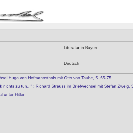
Literatur in Bayern
Deutsch
sel Hugo von Hofmannsthals mit Otto von Taube, S. 65-75
ik nichts zu tun..." : Richard Strauss im Briefwechsel mit Stefan Zweig, 
 unter Hitler