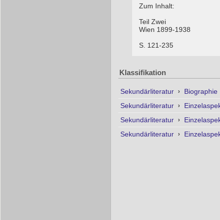
Zum Inhalt:
Teil Zwei
Wien 1899-1938
S. 121-235
Klassifikation
Sekundärliteratur
›
Biographie
Sekundärliteratur
›
Einzelaspe
Sekundärliteratur
›
Einzelaspe
Sekundärliteratur
›
Einzelaspe