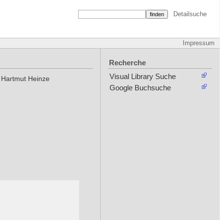
Detailsuche
Impressum
Recherche
Visual Library Suche
 Hartmut Heinze
Google Buchsuche