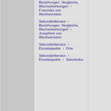
Beziehungen, Vergleiche,
Wechselwirkungen
›
Franziska von
Wertheimstein
Sekundärliteratur
›
Beziehungen, Vergleiche,
Wechselwirkungen
›
Josephine von
Wertheimstein
Sekundärliteratur
›
Einzelaspekte
›
Orte
Sekundärliteratur
›
Einzelaspekte
›
Salonkultur