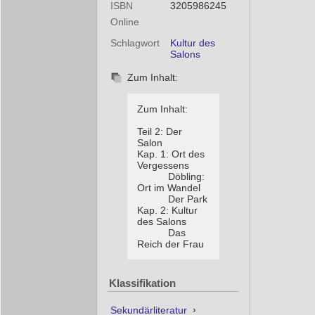
ISBN
3205986245
Online
Schlagwort
Kultur des
Salons
Zum Inhalt:
Zum Inhalt:
Teil 2: Der
Salon
Kap. 1: Ort des
Vergessens
Döbling:
Ort im Wandel
Der Park
Kap. 2: Kultur
des Salons
Das
Reich der Frau
Klassifikation
Sekundärliteratur
›