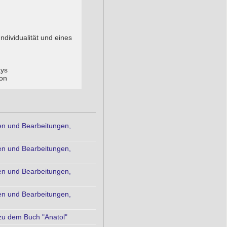
ndividualität und eines
ays
ion
n und Bearbeitungen,
n und Bearbeitungen,
n und Bearbeitungen,
n und Bearbeitungen,
zu dem Buch "Anatol"