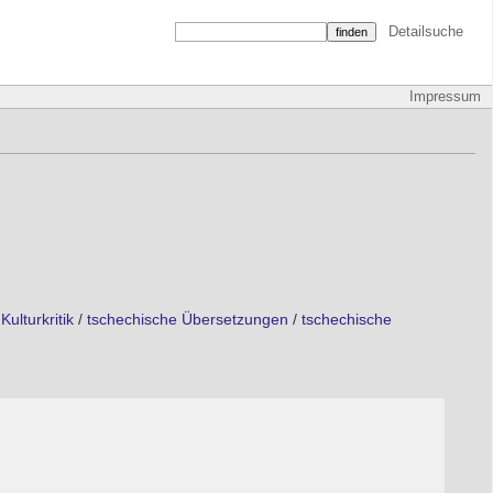
Detailsuche
Impressum
Kulturkritik
/
tschechische Übersetzungen
/
tschechische