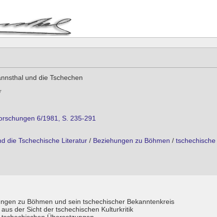
nnsthal und die Tschechen
orschungen 6/1981, S. 235-291
d die Tschechische Literatur
/
Beziehungen zu Böhmen
/
tschechische 
ungen zu Böhmen und sein tschechischer Bekanntenkreis
aus der Sicht der tschechischen Kulturkritik