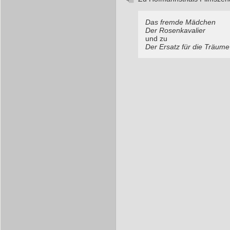
Das fremde Mädchen
Der Rosenkavalier
und zu
Der Ersatz für die Träume