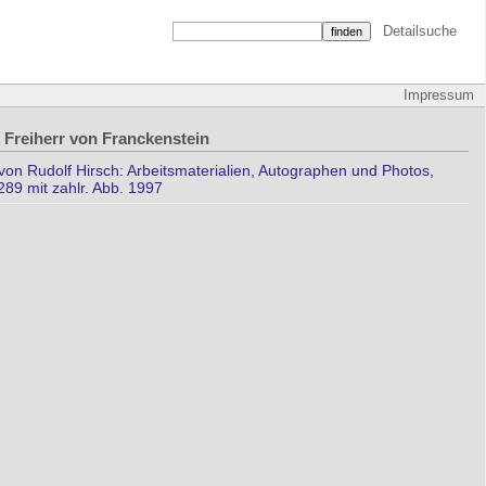
Detailsuche
Impressum
 Freiherr von Franckenstein
n Rudolf Hirsch: Arbeitsmaterialien, Autographen und Photos,
289 mit zahlr. Abb. 1997