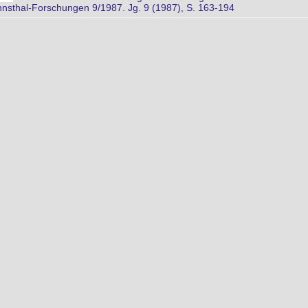
nsthal-Forschungen 9/1987. Jg. 9 (1987), S. 163-194