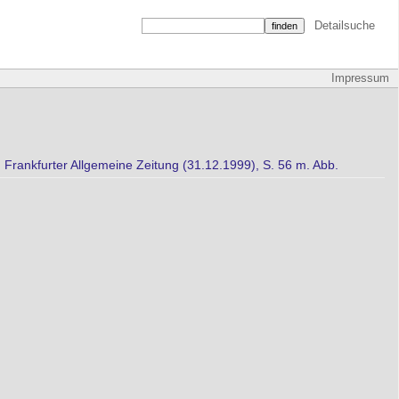
Detailsuche
Impressum
: Frankfurter Allgemeine Zeitung (31.12.1999), S. 56 m. Abb.