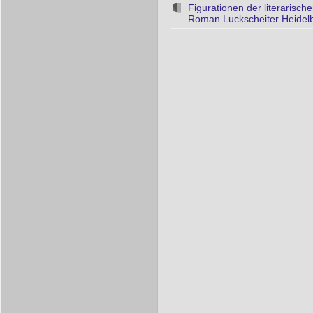
Figurationen der literarisc
Roman Luckscheiter Heidelb