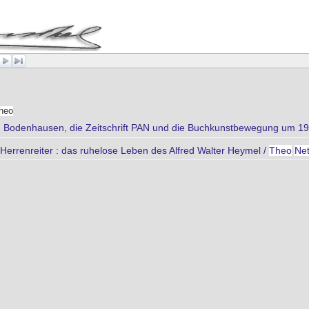
heo
 Bodenhausen, die Zeitschrift PAN und die Buchkunstbewegung um 1
Herrenreiter : das ruhelose Leben des Alfred Walter Heymel /
Theo
Net