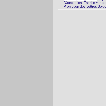
(Conception: Fabrice van de
Promotion des Lettres Belg