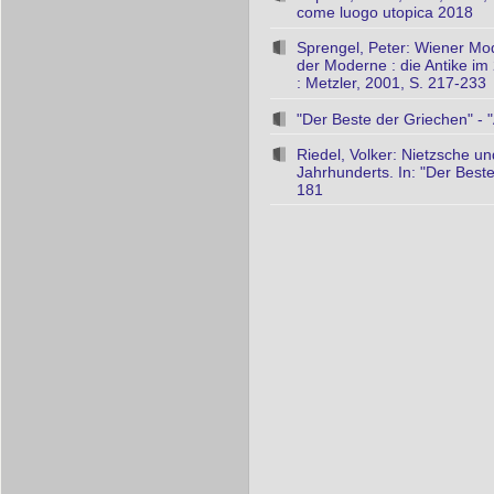
come luogo utopica 2018
Sprengel, Peter: Wiener Mod
der Moderne : die Antike im 
: Metzler, 2001, S. 217-233
"Der Beste der Griechen" - "
Riedel, Volker: Nietzsche un
Jahrhunderts. In: "Der Beste 
181