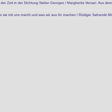
n der Zeit in der Dichtung Stefan Georges / Margherita Versari. Aus d
was sie mit uns macht und was wir aus ihr machen / Rüdiger Safranski 