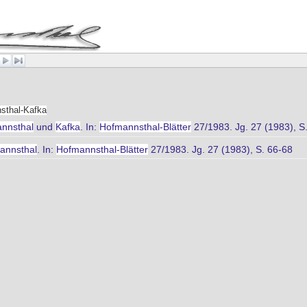
sthal-Kafka
nnsthal
und
Kafka
. In:
Hofmannsthal-Blätter
27/1983. Jg. 27 (1983), S
annsthal
. In:
Hofmannsthal-Blätter
27/1983. Jg. 27 (1983), S. 66-68