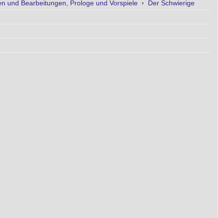
 und Bearbeitungen, Prologe und Vorspiele
›
Der Schwierige