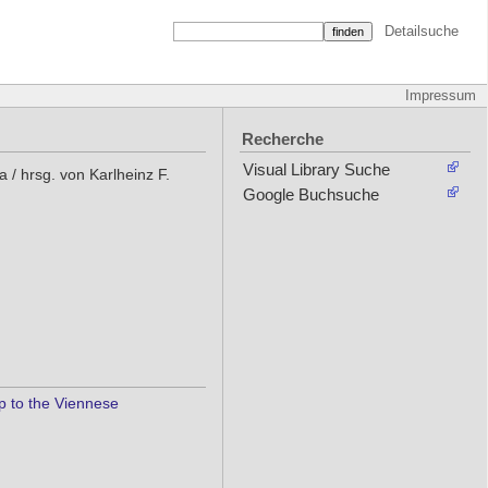
Detailsuche
Impressum
Recherche
Visual Library Suche
 / hrsg. von Karlheinz F.
Google Buchsuche
ip to the Viennese