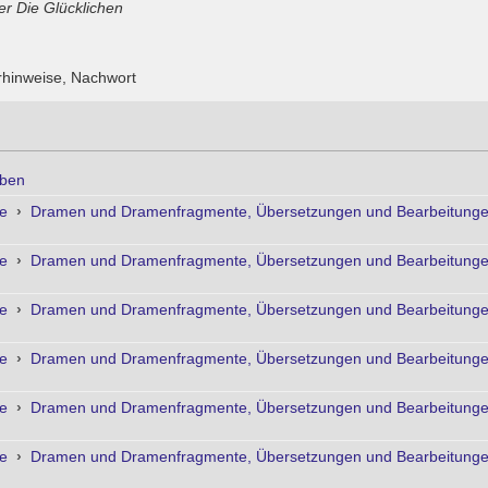
er Die Glücklichen
urhinweise, Nachwort
ben
ke
›
Dramen und Dramenfragmente, Übersetzungen und Bearbeitungen
ke
›
Dramen und Dramenfragmente, Übersetzungen und Bearbeitungen
ke
›
Dramen und Dramenfragmente, Übersetzungen und Bearbeitungen
ke
›
Dramen und Dramenfragmente, Übersetzungen und Bearbeitungen
ke
›
Dramen und Dramenfragmente, Übersetzungen und Bearbeitungen
ke
›
Dramen und Dramenfragmente, Übersetzungen und Bearbeitungen