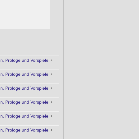
, Prologe und Vorspiele
›
, Prologe und Vorspiele
›
, Prologe und Vorspiele
›
, Prologe und Vorspiele
›
, Prologe und Vorspiele
›
, Prologe und Vorspiele
›