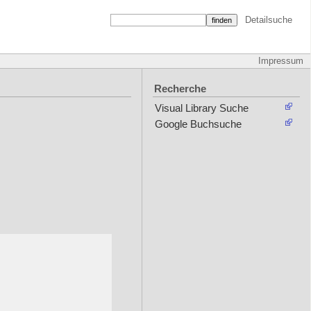
Detailsuche
Impressum
Recherche
Visual Library Suche
Google Buchsuche