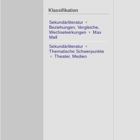
Klassifikation
Sekundärliteratur
›
Beziehungen, Vergleiche,
Wechselwirkungen
›
Max
Mell
Sekundärliteratur
›
Thematische Schwerpunkte
›
Theater, Medien