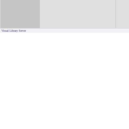
Visual Library Server