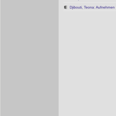
Djibouti, Teona: Aufnehme