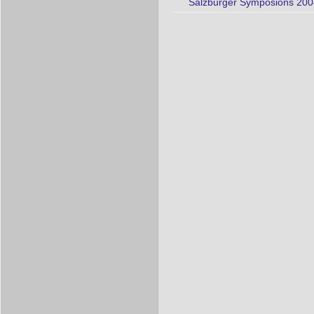
Salzburger Symposions 2004 